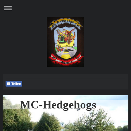
Teilen
MC-Hedgehogs