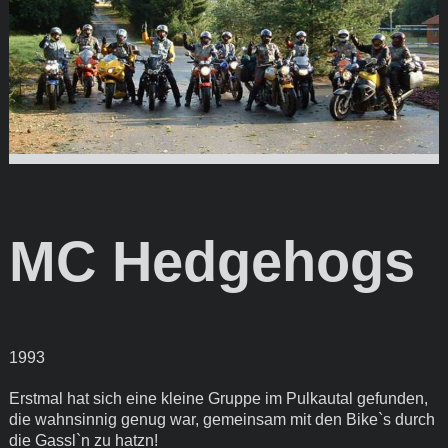
MC Hedgehogs
1993
Erstmal hat sich eine kleine Gruppe im Pulkautal gefunden,
die wahnsinnig genug war, gemeinsam mit den Bike`s durch
die Gassl`n zu hatzn!